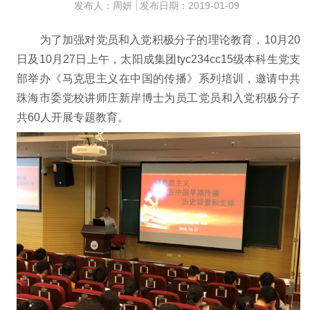
发布人：周妍
发布日期：2019-01-09
为了加强对党员和入党积极分子的理论教育，
10
月
20
日及
10
月
27
日上午，太阳成集团tyc234cc
15
级本科生党支
部举办《马克思主义在中国的传播》系列培训，邀请中共
珠海市委党校讲师庄新岸博士为员工党员和入党积极分子
共
60
人开展专题教育。