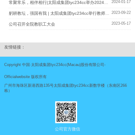
2024-01-17
常聚常乐，相伴相行|太阳成集团tyc234cc举办2024年迎新春茶话会活动
2023-09-22
躬耕教坛，强国有我 | 太阳成集团tyc234cc举行教师座谈会
2023-05-17
公司召开全院教职工大会
友情链接：
Copyright 中国·太阳成集团tyc234cc(Macau)股份有限公司-
Officialwebsite 版权所有
广州市海珠区新港西路135号太阳成集团tyc234cc新数学楼（东南区266
栋）
公司官方微信