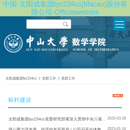
中国·太阳成集团tyc234cc(Macau)股份有
限公司-Officialwebsite
Search
导
太阳成集团tyc234cc

党群工作

党群工作
航
痕
迹
标杆建设
2025-03-28
太阳成集团tyc234cc党委研究部署深入贯彻中央八项规定精神学习教育
2025-01-16
凝心聚力谋发展，踔厉奋发开新局 | 公司召开全体教工大会