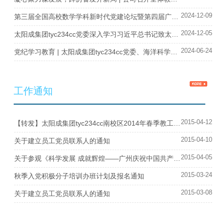
2024-12-09
第三届全国高校数学学科新时代党建论坛暨第四届广东省高校数学学科党建工作会议顺利召开
2024-12-05
太阳成集团tyc234cc党委深入学习习近平总书记致太阳成集团tyc234cc建校100周年的贺信精神
2024-06-24
党纪学习教育 | 太阳成集团tyc234cc党委、海洋科学公司党委联合开展党纪学习教育活动
工作通知
2015-04-12
【转发】太阳成集团tyc234cc南校区2014年春季教工研究生要求入党积极分子培训班开课通知
2015-04-10
关于建立员工党员联系人的通知
2015-04-05
关于参观《科学发展 成就辉煌——广州庆祝中国共产党第十八次全国代表大会召开特展》的通知
2015-03-24
秋季入党积极分子培训办班计划及报名通知
2015-03-08
关于建立员工党员联系人的通知