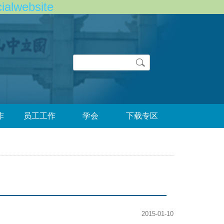
lwebsite
Search
作
员工工作
学会
下载专区
2015-01-10