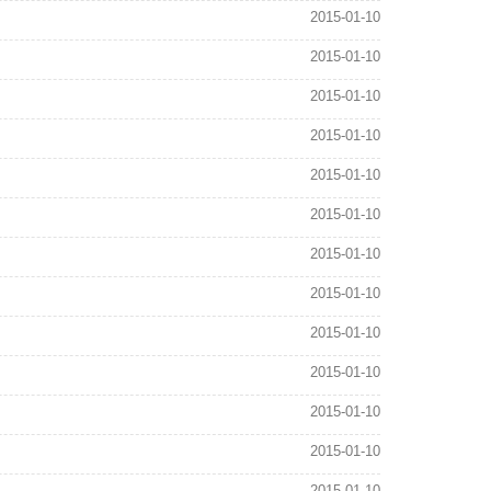
2015-01-10
2015-01-10
2015-01-10
2015-01-10
2015-01-10
2015-01-10
2015-01-10
2015-01-10
2015-01-10
2015-01-10
2015-01-10
2015-01-10
2015-01-10