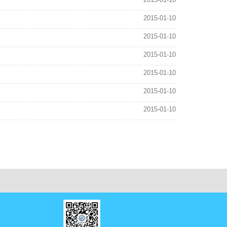
2015-01-10
2015-01-10
2015-01-10
2015-01-10
2015-01-10
2015-01-10