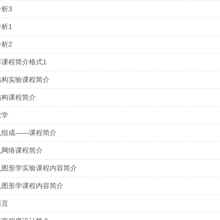
析3
析1
析2
库课程简介格式1
结构实验课程简介
结构课程简介
数学
机组成——课程简介
机网络课程简介
机图形学实验课程内容简介
机图形学课程内容简介
语言