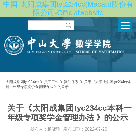
中国·太阳成集团tyc234cc(Macau)股份有
限公司-Officialwebsite
Search
导
太阳成集团tyc234cc

员工工作

奖助体系

关于《太阳成集团tyc234cc本
科一年级专项奖学金管理办法 》的公示
航
痕
迹
关于《太阳成集团tyc234cc本科一
年级专项奖学金管理办法 》的公示
发布人：杨晓静
发布日期：2022-07-29