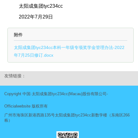
太阳成集团tyc234cc
2022年7月29日
附件
太阳成集团tyc234cc本科一年级专项奖学金管理办法-2022
年7月25日修订.docx
友情链接：
Copyright 中国·太阳成集团tyc234cc(Macau)股份有限公司-
Officialwebsite 版权所有
广州市海珠区新港西路135号太阳成集团tyc234cc新数学楼（东南区266
栋）