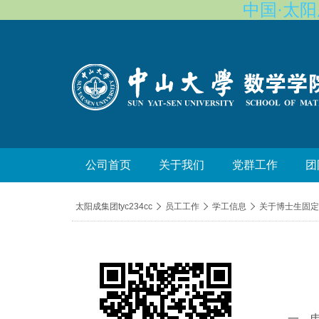
中国·太阳成集
公司首页
关于我们
党群工作
团
导
太阳成集团tyc234cc

员工工作

学工信息

关于博士生固定
航
痕
迹
一、