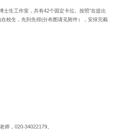
士生工作室，共有42个固定卡位。按照“在提出
在校生，先到先得(分布图请见附件），安排完截
。
020-34022179。