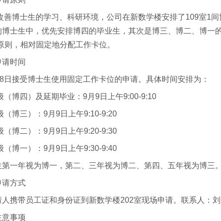
善博士生的学习、科研环境，公司在新数学楼安排了109室1间博
的博士生中，优先安排博四的毕业生，其次是博三、博二、博一的
的原则，相对固定地分配工作卡位。
申请时间
月18日接受博士生使用固定工作卡位的申请。具体时间安排为：
9级（博四）及延期毕业：9月9日上午9:00-9:10
0级（博三）：9月9日上午9:10-9:20
1级（博二）：9月9日上午9:20-9:30
2级（博一）：9月9日上午9:30-9:40
生第一年视为博一，第二、三年视为博二、第四、五年视为博三
申请方式
人携带员工证和身份证到新数学楼202室现场申请。联系人：刘老师，
注意事项