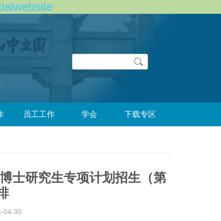
lwebsite
Search
作
员工工作
学会
下载专区
养博士研究生专项计划招生（第
排
04-30