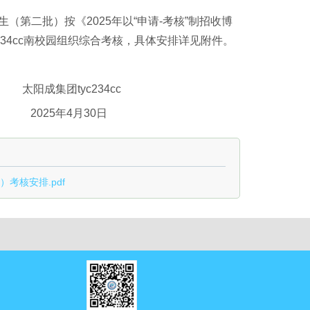
第二批）按《2025年以“申请-考核”制招收博
c234cc南校园组织综合考核，具体安排详见附件。
34cc
30日
考核安排.pdf