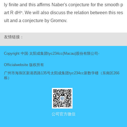
ly finite and this affirms Naber's conjecture for the smooth p
art R dHⁿ. We will also discuss the relation between this res
ult and a conjecture by Gromov.
友情链接：
Copyright 中国·太阳成集团tyc234cc(Macau)股份有限公司-
Officialwebsite 版权所有
广州市海珠区新港西路135号太阳成集团tyc234cc新数学楼（东南区266
栋）
公司官方微信