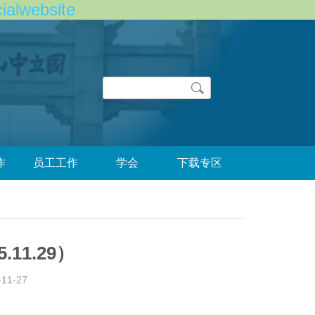
lwebsite
Search
作
员工工作
学会
下载专区
11.29）
11-27