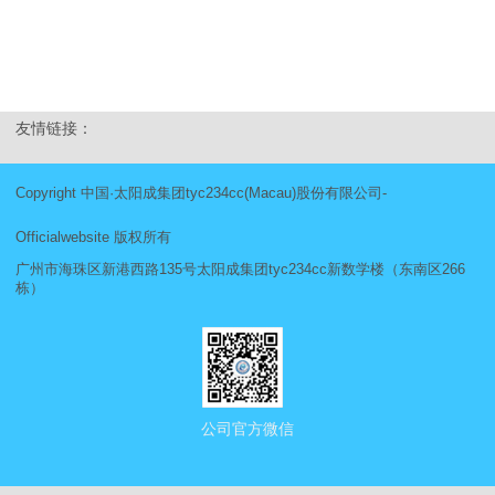
友情链接：
Copyright 中国·太阳成集团tyc234cc(Macau)股份有限公司-
Officialwebsite 版权所有
广州市海珠区新港西路135号太阳成集团tyc234cc新数学楼（东南区266
栋）
公司官方微信