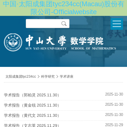
中国·太阳成集团tyc234cc(Macau)股份有
限公司-Officialwebsite
Search
导
太阳成集团tyc234cc

科学研究

学术讲座
航
痕
2025-11-30
学术报告（郭柏灵 2025.11.30）
迹
2025-11-30
学术报告（黄金锐 2025.11.30）
2025-11-30
学术报告（黄代文 2025.11.30）
2025-11-29
学术报告（文志英 2025.11.29）